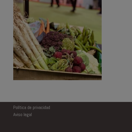
Política de privacidad
Aviso legal