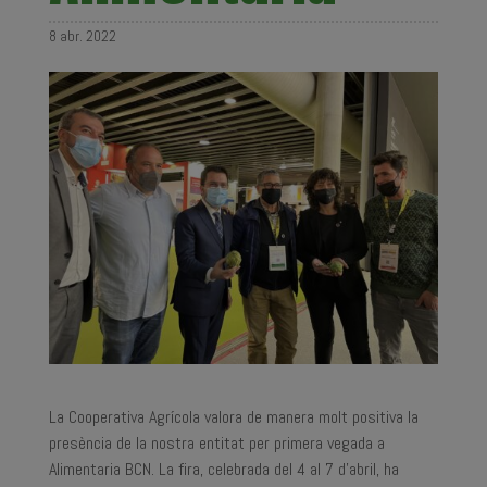
8 abr. 2022
La Cooperativa Agrícola valora de manera molt positiva la
presència de la nostra entitat per primera vegada a
Alimentaria BCN. La fira, celebrada del 4 al 7 d’abril, ha