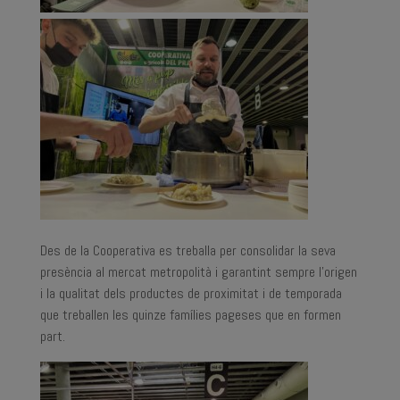
Des de la Cooperativa es treballa per consolidar la seva
presència al mercat metropolità i garantint sempre l’origen
i la qualitat dels productes de proximitat i de temporada
que treballen les quinze famílies pageses que en formen
part.