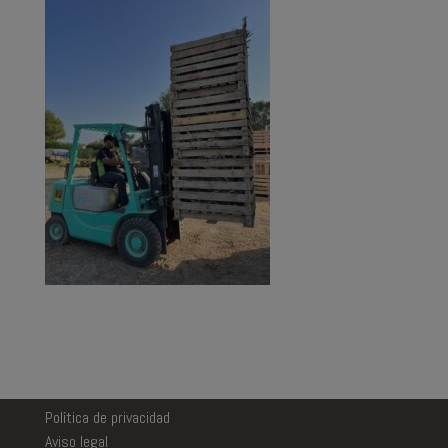
Política de privacidad
Aviso legal