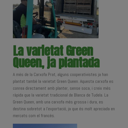
La varietat Green
Queen, ja plantada
A més de la Carxofa Prat, alguns cooperativistes ja han
plantat també la varietat Green Queen. Aquesta carxofa es
conrea directament amb planter, sense soca, i creix més
ràpida que la varietat tradicional de Blanca de Tudela. La
Green Queen, amb una carxofa més grossa i dura, es
destina sobretot a l’exportació, ja que és molt apreciada en
mercats com el francès.