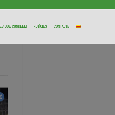
ES QUE CONREEM
NOTÍCIES
CONTACTE